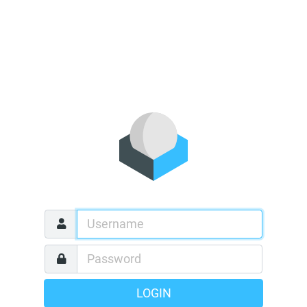
LOGIN