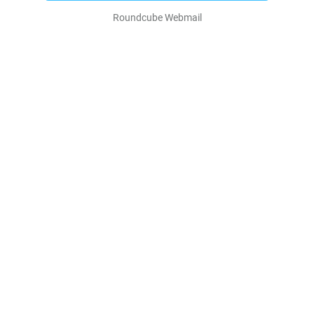
Roundcube Webmail